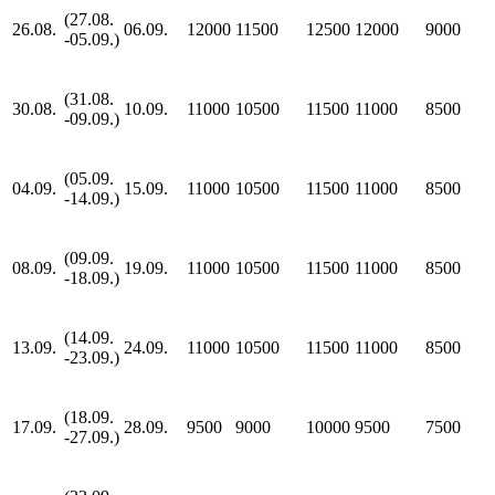
(27.08.
26.08.
06.09.
12000
11500
12500
12000
9000
-05.09.)
(31.08.
30.08.
10.09.
11000
10500
11500
11000
8500
-09.09.)
(05.09.
04.09.
15.09.
11000
10500
11500
11000
8500
-14.09.)
(09.09.
08.09.
19.09.
11000
10500
11500
11000
8500
-18.09.)
(14.09.
13.09.
24.09.
11000
10500
11500
11000
8500
-23.09.)
(18.09.
17.09.
28.09.
9500
9000
10000
9500
7500
-27.09.)