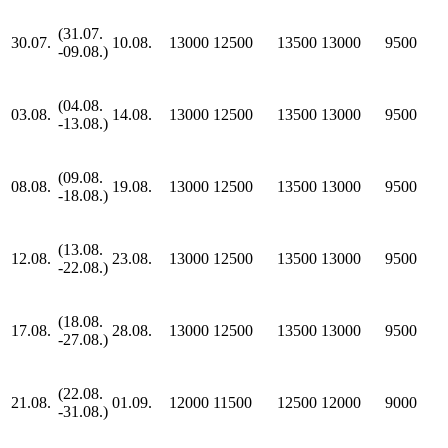
(31.07.
30.07.
10.08.
13000
12500
13500
13000
9500
-09.08.)
(04.08.
03.08.
14.08.
13000
12500
13500
13000
9500
-13.08.)
(09.08.
08.08.
19.08.
13000
12500
13500
13000
9500
-18.08.)
(13.08.
12.08.
23.08.
13000
12500
13500
13000
9500
-22.08.)
(18.08.
17.08.
28.08.
13000
12500
13500
13000
9500
-27.08.)
(22.08.
21.08.
01.09.
12000
11500
12500
12000
9000
-31.08.)