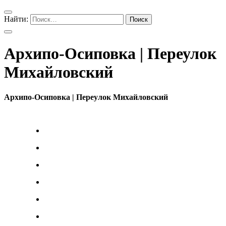
Найти:
Архипо-Осиповка | Переулок
Михайловский
Архипо-Осиповка | Переулок Михайловский