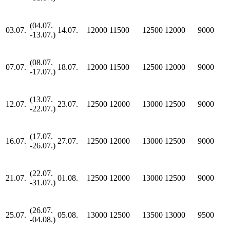
(04.07.
03.07.
14.07.
12000
11500
12500
12000
9000
-13.07.)
(08.07.
07.07.
18.07.
12000
11500
12500
12000
9000
-17.07.)
(13.07.
12.07.
23.07.
12500
12000
13000
12500
9000
-22.07.)
(17.07.
16.07.
27.07.
12500
12000
13000
12500
9000
-26.07.)
(22.07.
21.07.
01.08.
12500
12000
13000
12500
9000
-31.07.)
(26.07.
25.07.
05.08.
13000
12500
13500
13000
9500
-04.08.)