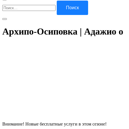
Найти:
Архипо-Осиповка | Адажио о
Внимание! Новые бесплатные услуги в этом сезоне!