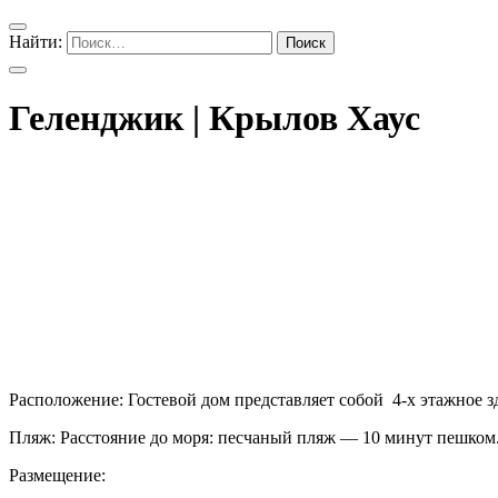
Найти:
Геленджик | Крылов Хаус
Расположение: Гостевой дом представляет собой 4-х этажное з
Пляж: Расстояние до моря: песчаный пляж — 10 минут пешком
Размещение: