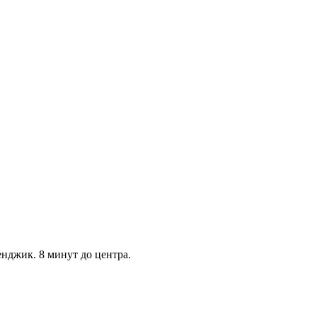
нджик. 8 минут до центра.