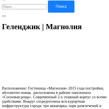
Найти:
Геленджик | Магнолия
Расположение: Гостиница «Магнолия» 2015 года постройки,
абсолютно новая, расположена в районе пансионата
«Сосновая роща». Современный 2-х этажный корпус со всеми
удобствами. Вокруг сосредоточена вся курортная
инфраструктура города: три аквапарка, парк развлечений и