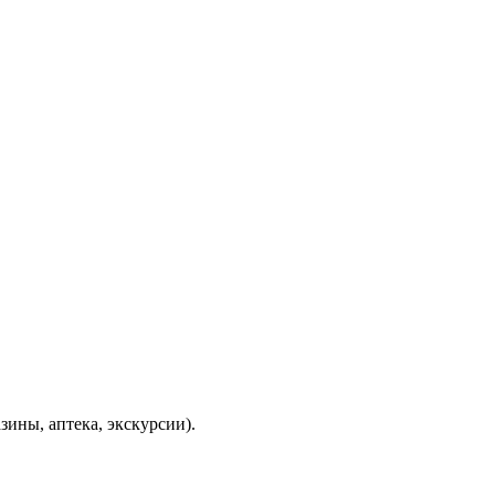
зины, аптека, экскурсии).