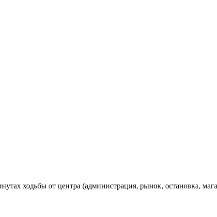
нутах ходьбы от центра (администрация, рынок, остановка, мага